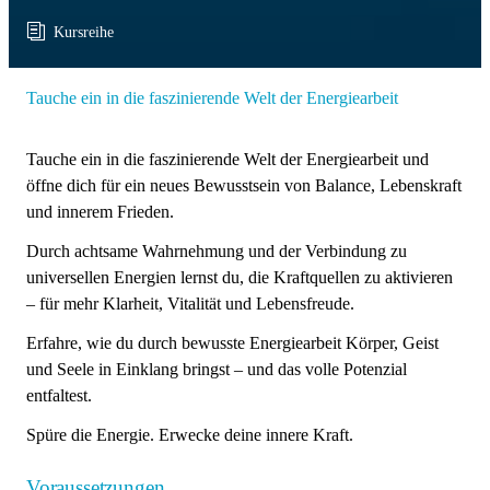
Kursreihe
Tauche ein in die faszinierende Welt der Energiearbeit
Tauche ein in die faszinierende Welt der Energiearbeit und
öffne dich für ein neues Bewusstsein von Balance, Lebenskraft
und innerem Frieden.
Durch achtsame Wahrnehmung und der Verbindung zu
universellen Energien lernst du, die Kraftquellen zu aktivieren
– für mehr Klarheit, Vitalität und Lebensfreude.
Erfahre, wie du durch bewusste Energiearbeit Körper, Geist
und Seele in Einklang bringst – und das volle Potenzial
entfaltest.
Spüre die Energie. Erwecke deine innere Kraft.
Voraussetzungen