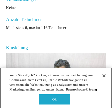
Keine
Anzahl Teilnehmer
Mindestens 6, maximal 16 Teilnehmer
Kursleitung
Wenn Sie auf „Ok“ klicken, stimmen Sie der Speicherung von
Cookies auf Ihrem Gerät zu, um die Websitenavigation zu
verbessern, die Websitenutzung zu analysieren und unsere
Marketingbemühungen zu unterstützen.
Datenschutzerklärung
Ok