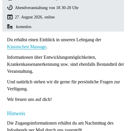
Abendveranstaltung von 18.30-20 Uhr
27. August 2026, online
kostenlos
Du erhältst einen Einblick in unseren Lehrgang der
Klassischen Massage
.
Informationen über Entwicklungsmöglichkeiten,
Krankenkassenanerkennung usw. sind ebenfalls Bestandteil der
Veranstaltung.
Und natürlich stehen wir dir gerne für persönliche Fragen zur
Verfügung.
Wir freuen uns auf dich!
Hinweis
Die Zugangsinformationen erhältst du am Nachmittag des
Infoabends per Mail durch uns zugestellt.