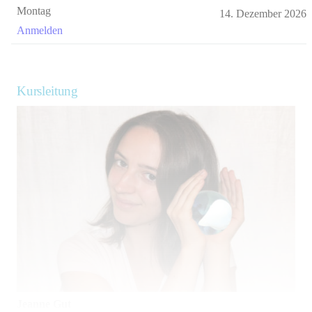
Montag
14. Dezember 2026
Anmelden
Kursleitung
Jeanne Gut