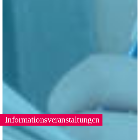
Informationsveranstaltungen