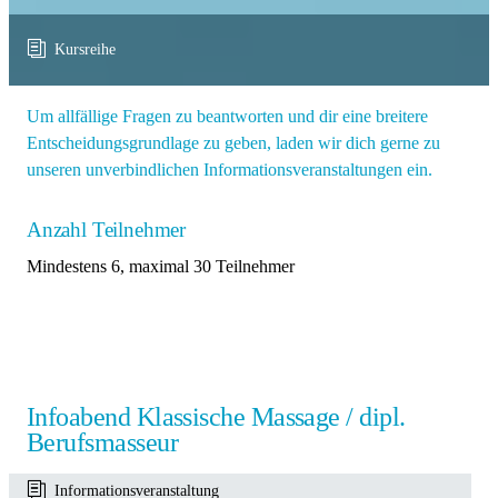
Kursreihe
Um allfällige Fragen zu beantworten und dir eine breitere
Entscheidungsgrundlage zu geben, laden wir dich gerne zu
unseren unverbindlichen Informationsveranstaltungen ein.
Anzahl Teilnehmer
Mindestens 6, maximal 30 Teilnehmer
Infoabend Klassische Massage / dipl.
Berufsmasseur
Informationsveranstaltung