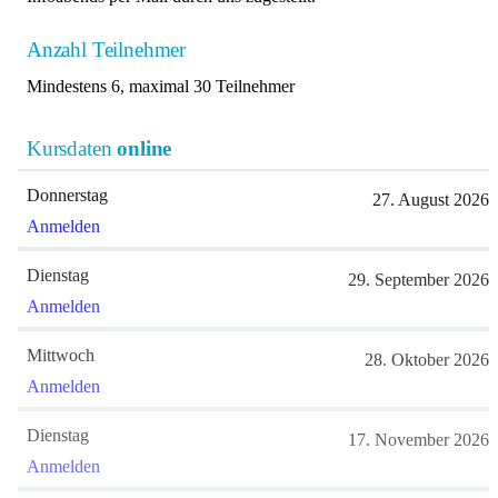
Anzahl Teilnehmer
Mindestens 6, maximal 30 Teilnehmer
Kursdaten
online
Donnerstag
27. August 2026
Anmelden
Dienstag
29. September 2026
Anmelden
Mittwoch
28. Oktober 2026
Anmelden
Dienstag
17. November 2026
Anmelden