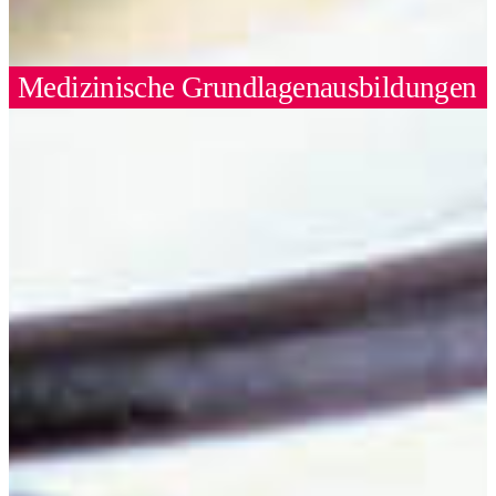
Medizinische Grundlagenausbildungen