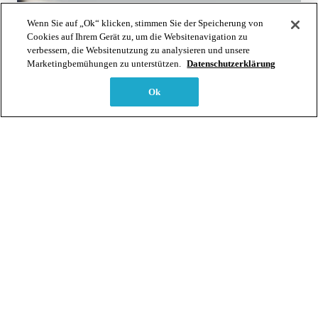
Wenn Sie auf „Ok“ klicken, stimmen Sie der Speicherung von
Cookies auf Ihrem Gerät zu, um die Websitenavigation zu
verbessern, die Websitenutzung zu analysieren und unsere
Marketingbemühungen zu unterstützen.
Datenschutzerklärung
Ok