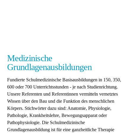
Medizinische
Grundlagenausbildungen
Fundierte Schulmedizinische Basisausbildungen in 150, 350,
600 oder 700 Unterrichtsstunden - je nach Studienrichtung.
Unsere Referenten und Referentinnen vermitteln vernetztes
Wissen über den Bau und die Funktion des menschlichen
Körpers. Stichwörter dazu sind: Anatomie, Physiologie,
Pathologie, Krankheitslehre, Bewegungsapparat oder
Pathophysiologie. Die Schulmedizinische
Grundlagenausbildung ist für eine ganzheitliche Therapie