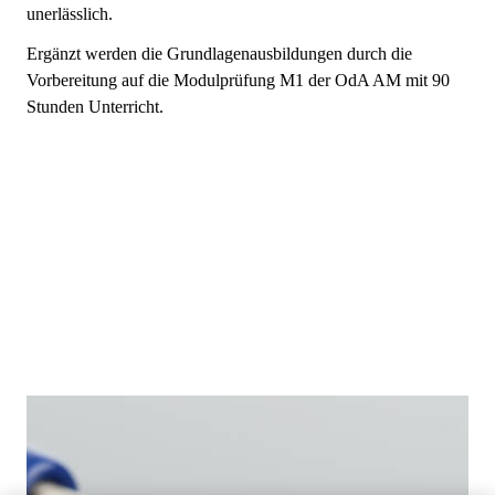
unerlässlich.
Ergänzt werden die Grundlagenausbildungen durch die
Vorbereitung auf die Modulprüfung M1 der OdA AM mit 90
Stunden Unterricht.